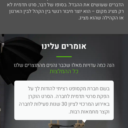
הדברים שעושים את ההבדל. בסופו של דבר, סרט תדמית לא
רק מציג מקום – הוא יוצר חיבור רגשי בין הקהל לבין הארגון
או הקהילה שהוא מציג.
אומרים עלינו
הנה כמה עדויות מאלו שכבר נהנים מהתוצרים שלנו
כל ההמלצות
בשם חברת מקסופט רציתי להודות לך על
הפקת סרטי תדמית לחברה. הסרט הוקרן
באירוע המרכזי לציון 30 שנות פעילות לחברה
וקצר מחמאות רבות.