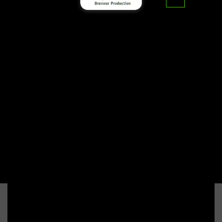
דף הבית
>
סרטי תדמית
>
הפקת סרט תדמית למועצה
אזורית גזר
הפקת סרט תדמית למועצה אזורית
גזר