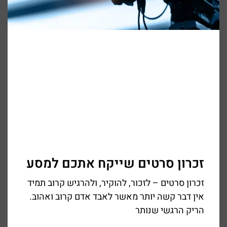
זכרון סרטים שייקח אתכם למסע
זכרון סרטים – לזכור, להוקיר, ולהרגיש קרוב תמיד
אין דבר קשה יותר מאשר לאבד אדם קרוב ואהוב.
הריק הרגשי שנותר