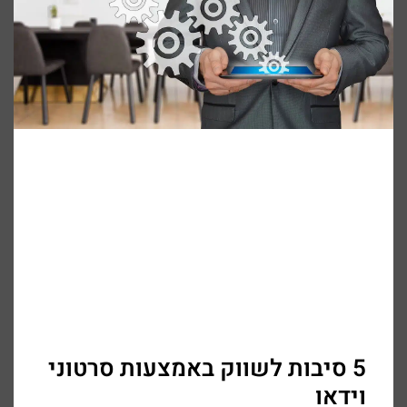
5 סיבות לשווק באמצעות סרטוני
וידאו