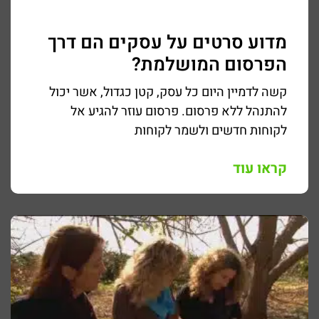
מדוע סרטים על עסקים הם דרך
הפרסום המושלמת?
קשה לדמיין היום כל עסק, קטן כגדול, אשר יכול
להתנהל ללא פרסום. פרסום עוזר להגיע אל
לקוחות חדשים ולשמר לקוחות
קראו עוד