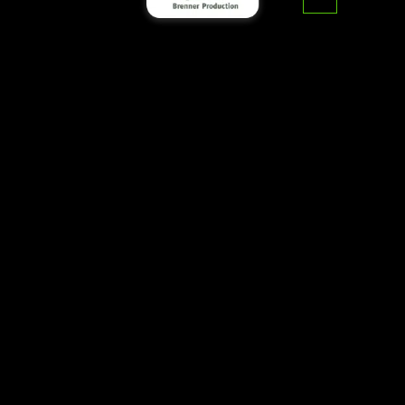
דף הבית
>
מידע נוסף
מידע נוסף