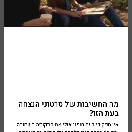
מה החשיבות של סרטוני הנצחה
בעת הזו?
אין ספק כי כעם חווינו אולי את התקופה השחורה