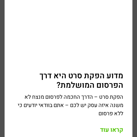
מדוע הפקת סרט היא דרך
הפרסום המושלמת?
הפקת סרט – הדרך החכמה לפרסום מנצח לא
משנה איזה עסק יש לכם – אתם בוודאי יודעים כי
ללא פרסום
קראו עוד