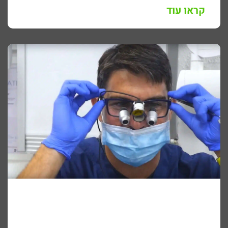
קראו עוד