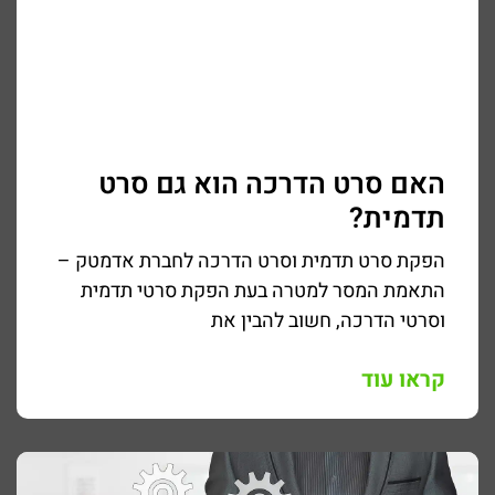
האם סרט הדרכה הוא גם סרט
תדמית?
הפקת סרט תדמית וסרט הדרכה לחברת אדמטק –
התאמת המסר למטרה בעת הפקת סרטי תדמית
וסרטי הדרכה, חשוב להבין את
קראו עוד