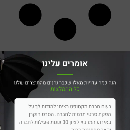
אומרים עלינו
הנה כמה עדויות מאלו שכבר נהנים מהתוצרים שלנו
כל ההמלצות
בשם חברת מקסופט רציתי להודות לך על
הפקת סרטי תדמית לחברה. הסרט הוקרן
באירוע המרכזי לציון 30 שנות פעילות לחברה