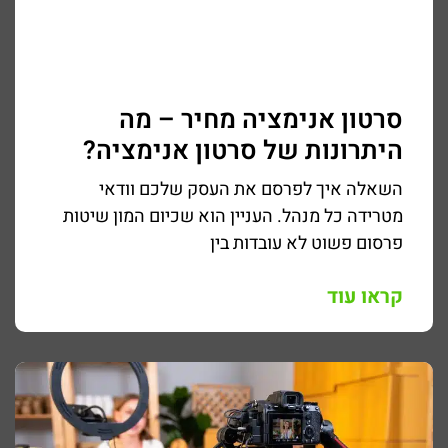
סרטון אנימציה מחיר – מה
היתרונות של סרטון אנימציה?
השאלה איך לפרסם את העסק שלכם וודאי
מטרידה כל מנהל. העניין הוא שכיום המון שיטות
פרסום פשוט לא עובדות בין
קראו עוד