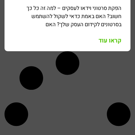
הפקת סרטוני וידאו לעסקים – למה זה כל כך
חשוב? האם באמת כדאי לשקול להשתמש
בסרטונים לקידום העסק שלך? האם
קראו עוד