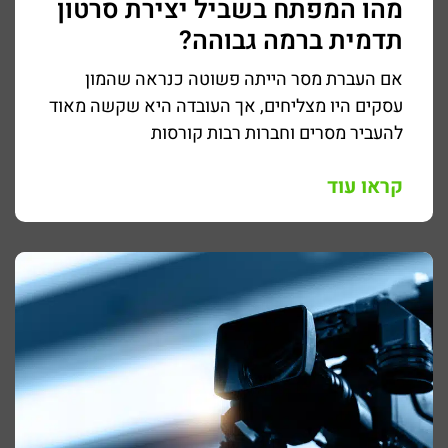
מהו המפתח בשביל יצירת סרטון
תדמית ברמה גבוהה?
אם העברת מסר הייתה פשוטה כנראה שהמון
עסקים היו מצליחים, אך העובדה היא שקשה מאוד
להעביר מסרים וחברות רבות קורסות
קראו עוד