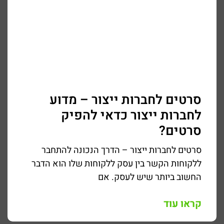
סרטים לחברות ייצור – מדוע
לחברות ייצור כדאי להפיק
סרטים?
סרטים לחברות ייצור – הדרך הנכונה להתחבר
ללקוחות הקשר בין עסק ללקוחות שלו הוא הדבר
החשוב ביותר שיש לעסק. אם
קראו עוד