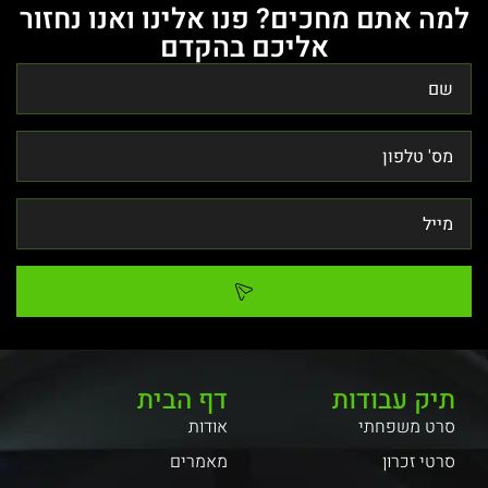
למה אתם מחכים? פנו אלינו ואנו נחזור
אליכם בהקדם
תיק עבודות
דף הבית
סרט משפחתי
אודות
סרטי זכרון
מאמרים