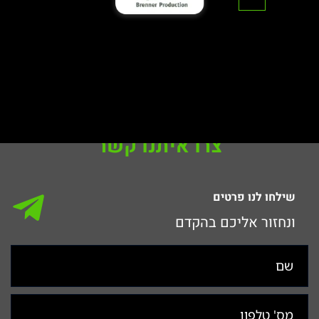
לבירורים נוספים
צרו איתנו קשר
שילחו לנו פרטים
ונחזור אליכם בהקדם