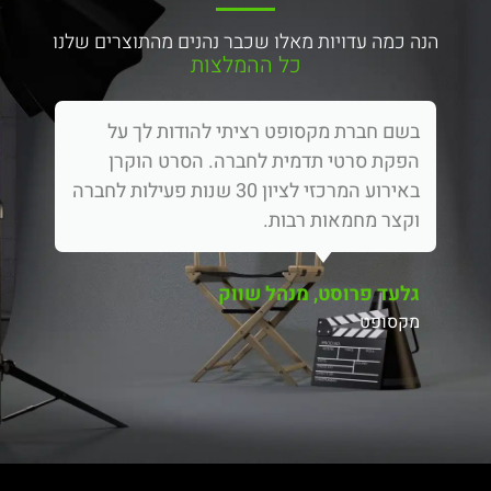
הנה כמה עדויות מאלו שכבר נהנים מהתוצרים שלנו
כל ההמלצות
בשם חברת מקסופט רציתי להודות לך על
הפקת סרטי תדמית לחברה. הסרט הוקרן
באירוע המרכזי לציון 30 שנות פעילות לחברה
וקצר מחמאות רבות.
גלעד פרוסט, מנהל שווק
מקסופט