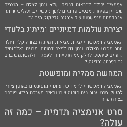
אנימציה יכולה להראות דברים שלא ניתן לצלם – מוצרים
שעדיין בפיתוח, מבטים פנימיים לתוך מכשירים, תהליכי זרימה
או הדמיות מופשטות של אנרגיה, גלי קול, מים וגז.
יצירת עולמות דמיוניים ומיתוג בלעדי
האנימציה מאפשרת יצירת מציאות דמיונית בצורה קלה וזולה
יותר מסרט מצולם. ניתן גם לייצר דמויות, מבנים ואלמנטים
גרפיים שיהפכו לחלק ממיתוג ייחודי לעסק – ולהשתמש בהם
גם בפרינט ובדיגיטל.
המחשה סמלית ומופשטת
האנימציה מאפשרת להמחיש רעיונות מופשטים באופן ציורי.
למשל, סרט עבור בית תוכנה שבו נראית מערכת מידע פורחת
בצורת פרח.
סרט אנימציה תדמית – כמה זה
עולה?