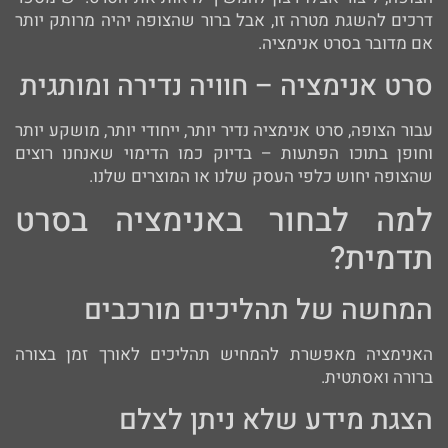
דרכים להשגת מטרה זו, אבל ברור שהצופה יהיה מרותק יותר
אם מדובר בסרט אנימציה.
סרט אנימציה – חוויה נדירה ומותגית
עבור הצופה, סרט אנימציה נדיר יותר, ייחודי יותר, מושקע יותר
וחופן בתוכו הפתעות – בדיוק כמו הדימוי שאנחנו רוצים
שהצופה יחוש כלפי העסק שלנו או המוצרים שלנו.
למה לבחור באנימציה בסרט
תדמית?
המחשה של תהליכים מורכבים
האנימציה מאפשרת להמחיש תהליכים לאורך זמן בצורה
ברורה ואסתטית.
הצגת מידע שלא ניתן לצלם