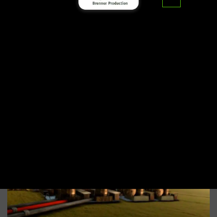
דף הבית
>
מאמרים
>
סרט אנימציה כסרט תדמית
סרט אנימציה כסרט תדמית