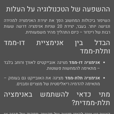
ההשפעה של הטכנולוגיה על העלות
השיפור ביכולות המחשוב הפך את יצירת האנימציה למהירה
ונגישה יותר. בעבר, יצירת 20 שניות אנימציה דרשה שעות
רבות של רינדור – כיום התהליך מהיר משמעותית.
הבדל בין אנימציית דו-ממד
ותלת-ממד
אנימציה דו-ממד
מציגה אובייקטים לאורך ורוחב בלבד
– מתאימה להמחשות פשוטות.
אנימציה תלת-ממד
מציגה את האובייקט גם בעומק –
מתאימה להדמיה ריאליסטית של מוצרים ומבנים.
מתי כדאי להשתמש באנימציה
תלת-ממדית?