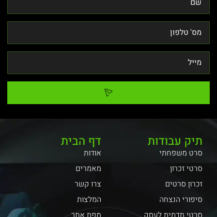
תיק עבודות
דף הבית
סרט משפחתי
אודות
סרטי זכרון
מאמרים
זכרון סרטים
צרו קשר
סיפורי הנצחה
המלצות
סרטי תדמית לעסק
מפת אתר