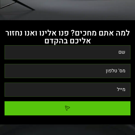
למה אתם מחכים? פנו אלינו ואנו נחזור
אליכם בהקדם