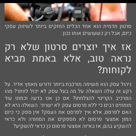
סרטון תדמית הוא אחד הכלים החזקים ביותר לשיווק עסקי
כיום, אבל רק כשעושים אותו נכון.
אז איך יוצרים סרטון שלא רק
נראה טוב, אלא באמת מביא
לקוחות?
ניהול עסק הוא משימה מורכבת ביותר ודורש מאמץ אדיר. על
רקע זה עולה השאלה על מה בעל עסק לא יכול לוותר? מהו
המרכיב הקריטי להצלחתו? אם כן אנו בדעה וכמונו עוד
מומחים רבים כי ללא פרסום עסק לא ישרוד. השאלה היא לא
האם לפרסם, אלא איך לפרסם את העסק? אין ספק כי כיום
המון אמצעי פרסום לא מספקים את הסחורה ולא כדאי
להשקיע בהם, אז באיזה אמצעי פרסום כן כדאי להשקיע?