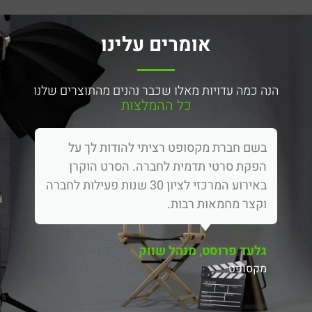
אומרים עלינו
הנה כמה עדויות מאלו שכבר נהנים מהתוצרים שלנו
כל ההמלצות
בשם חברת מקסופט רציתי להודות לך על
הפקת סרטי תדמית לחברה. הסרט הוקרן
באירוע המרכזי לציון 30 שנות פעילות לחברה
וקצר מחמאות רבות.
גלעד פרוסט, מנהל שווק
מקסופט