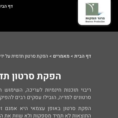
דף הבי
דף הבית
>
מאמרים
>
הפקת סרטון תדמית על יד
הפקת סרטון תד
ריבוי תוכנות חינמיות לעריכה, השימוש ה
סרטונים למדיה, הובילו עסקים רבים להפי
הפקת סרטון באופן עצמאי היא אמנם זו
התוצאות לא תמיד מספקות ולא שוות את ה