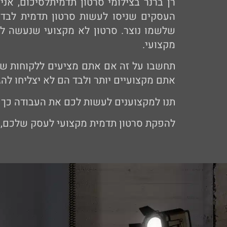
רן ברנר בצילומי סרטון תדמית
לסיכום, אני
העסקים שניסו לעשות סרטון תדמית לבד
שלשמו נוצר.
סרטון לא מקצועי שנעשה לבד
מקצועי.
תחשבו על זה אם אתם מציעים ללקוחות של
אתם מקצועיים יותר ולבד הם לא יצליחו לה
תנו למקצוענים לעשות לכם את העבודה כך
להפקת סרטון תדמית מקצועי לעסק שלכם, פנ