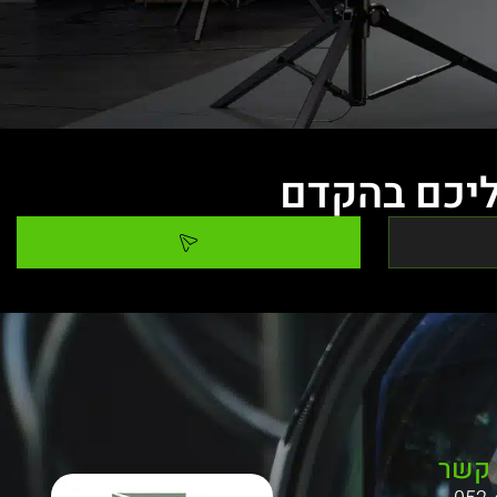
ליכם בהקדם
 קשר