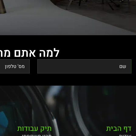
למה אתם מחכ
דף הבית
תיק עבודות