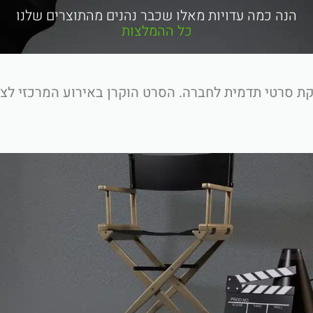
הנה כמה עדויות מאלו שכבר נהנים מהתוצרים שלנו
כל ההמלצות