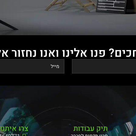
ים? פנו אלינו ואנו נחזור א
תיק עבודות
צרו איתנו