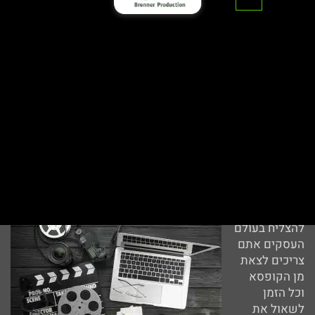
דף הבית
>
מאמרים
>
מדוע כדאי לי ללכת על האופציה של
הפקת סרט תדמית לעסקים?
מדוע כדאי לי ללכת על האופציה
של הפקת סרט תדמית לעסקים?
אם אתם רוצים
להצליח בעולם
העסקים אתם
צריכים לצאת
מן הקופסא
וכל הזמן
לשאול את