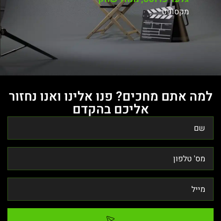
מקסופט
למה אתם מחכים? פנו אלינו ואנו נחזור
אליכם בהקדם