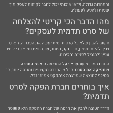
והתחרות גדולה, וידאו איכותי יכול לחבר לקוחות לעסק תוך
שניות ולהניע לפעולה.
מהו הדבר הכי קריטי להצלחה
של סרט תדמית לעסקים?
חשוב להבין שלא כל סרט תדמית יעשה את העבודה. הסרט
צריך להיות מעניין, חד, נוקב, מיוחד, שונה ואיכותי – כדי לייצר
עניין ולהוביל לפניות ומכירות.
הגורם המרכזי שמשפיע על התוצאה הוא
מי החברה
שמפיקה את הסרט
. ככל שהחברה מקצועית ומנוסה יותר, כך
הסיכוי לתוצאה שמייצרת אימפקט אמיתי גדל.
איך בוחרים חברת הפקה לסרט
תדמית?
הדרך הטובה להבין את הרמה של חברת ההפקה היא פשוטה: