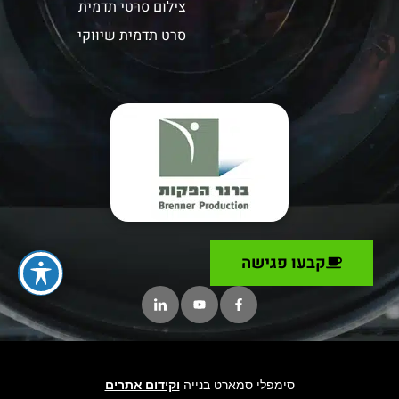
צילום סרטי תדמית
סרט תדמית שיווקי
קבעו פגישה
סימפלי סמארט בנייה
וקידום אתרים