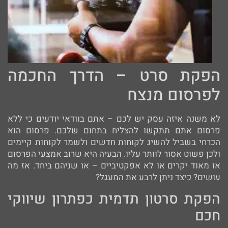
הפקת סרט – הדרך החכמה
לפרסום מנצח
לא משנה איזה עסק יש לכם – אתם בוודאי יודעים כי ללא
פרסום אתם תתקשו להצליח בתחום שלכם. פרסום הוא
הכרחי בשביל להשיג לקוחות חדשים ולשמר לקוחות קיימים
ולכן פשוט אסור לוותר עליו. הבעיה היא שרוב אמצעי הפרסום
או מאוד יקרים או לא אפקטיביים – או שניהם ביחד. אז מה
עושים? כיצד ניתן לרבע את המעגל?
הפקת סרטון תדמית כפתרון שיווקי
חכם