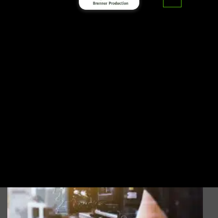
דף הבית
>
מידע נוסף
>
מדוע הפקת סרט היא דרך
הפרסום המושלמת?
מדוע הפקת סרט היא דרך הפרסום
המושלמת?