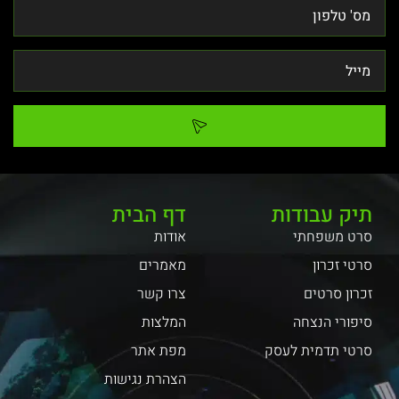
תיק עבודות
דף הבית
סרט משפחתי
אודות
סרטי זכרון
מאמרים
זכרון סרטים
צרו קשר
סיפורי הנצחה
המלצות
סרטי תדמית לעסק
מפת אתר
הצהרת נגישות