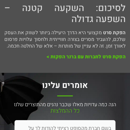
לסיכום: השקעה קטנה –
השפעה גדולה
הפקת סרט
מקצועי היא הדרך היעילה ביותר לשווק את העסק
שלכם, להעביר מסרים בצורה חווייתית ולחסוך עלויות פרסום
לאורך זמן. זה לא עניין של מותרות – אלא של החלטה חכמה.
הפקת סרט לחברות עם ברנר הפקות >
אומרים עלינו
הנה כמה עדויות מאלו שכבר נהנים מהתוצרים שלנו
כל ההמלצות
בשם חברת מקסופט רציתי להודות לך על