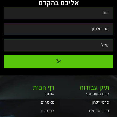
אליכם בהקדם
תיק עבודות
דף הבית
סרט משפחתי
אודות
סרטי זכרון
מאמרים
זכרון סרטים
צרו קשר