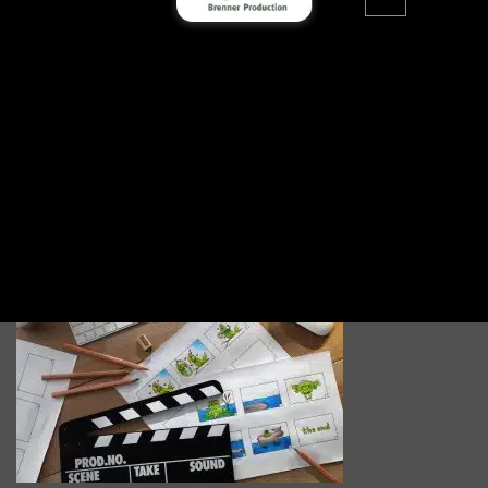
דף הבית
>
מידע נוסף
>
הפקת סרטוני אנימציה לעסקים
הפקת סרטוני אנימציה לעסקים
סרטוני