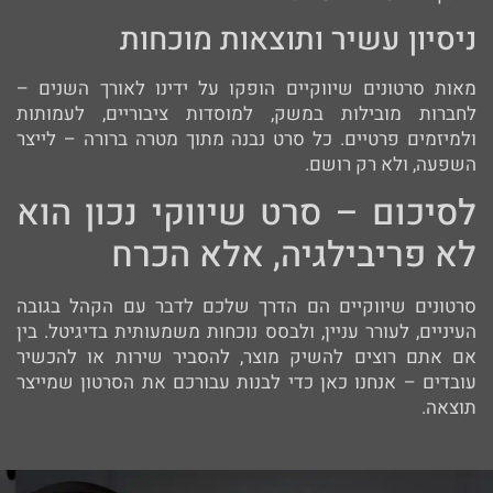
ניסיון עשיר ותוצאות מוכחות
מאות סרטונים שיווקיים הופקו על ידינו לאורך השנים –
לחברות מובילות במשק, למוסדות ציבוריים, לעמותות
ולמיזמים פרטיים. כל סרט נבנה מתוך מטרה ברורה – לייצר
השפעה, ולא רק רושם.
לסיכום – סרט שיווקי נכון הוא
לא פריבילגיה, אלא הכרח
סרטונים שיווקיים הם הדרך שלכם לדבר עם הקהל בגובה
העיניים, לעורר עניין, ולבסס נוכחות משמעותית בדיגיטל. בין
אם אתם רוצים להשיק מוצר, להסביר שירות או להכשיר
עובדים – אנחנו כאן כדי לבנות עבורכם את הסרטון שמייצר
תוצאה.