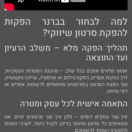
למה לבחור בברנר הפקות
להפקת סרטון שיווקי?
תהליך הפקה מלא – משלב הרעיון
ועד התוצאה
אנחנו מלווים אתכם בכל שלב – מהבנת המטרות העסקיות,
דרך כתיבת תסריט, הפקת צילום או אנימציה, עריכה מקצועית,
ועד הפצת הסרטון בפורמטים מותאמים לרשתות, אתרים או
דפי נחיתה.
התאמה אישית לכל עסק ומטרה
אין שני עסקים דומים – ולכן אין שני סרטונים זהים. אנו
מתאימים כל סרטון שיווקי בדיוק לקהל היעד, לערכי המותג
ולתקציב העומד לרשותכם.