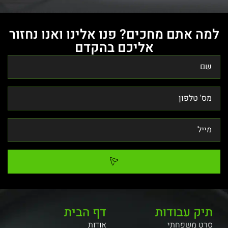
למה אתם מחכים? פנו אלינו ואנו נחזור
אליכם בהקדם
תיק עבודות
דף הבית
סרט משפחתי
אודות