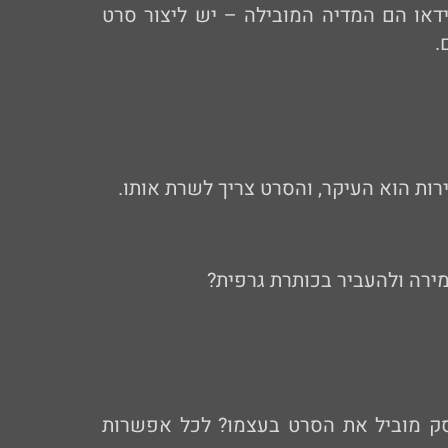
וידאו הם המדיה המובילה – יש ליצור סרט
.
ות הוא העיקר, והסרט צריך לשרת אותו.
ירה ולהעביר בכותרת גרפית?
סק מוביל את הסרט בעצמו? לכל אפשרות