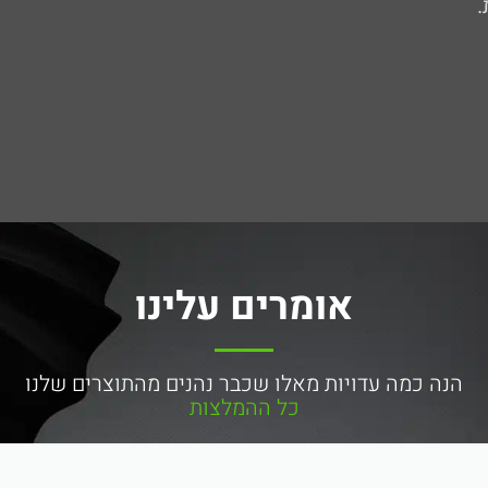
.
אומרים עלינו
הנה כמה עדויות מאלו שכבר נהנים מהתוצרים שלנו
כל ההמלצות