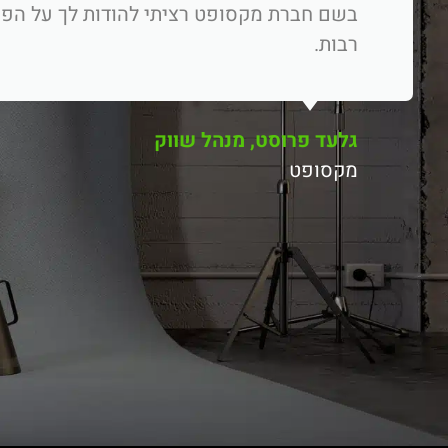
רבות.
גלעד פרוסט, מנהל שווק
מקסופט