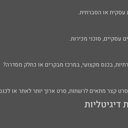
ת עסקית או הסברתית.
 עסקיים, סוכני מכירות.
יות, בכנס מקצועי, במרכז מבקרים או כחלק מסדרה?
ט קצר מתאים לרשתות, סרט ארוך יותר לאתר או לכנס י
דיגיטליות