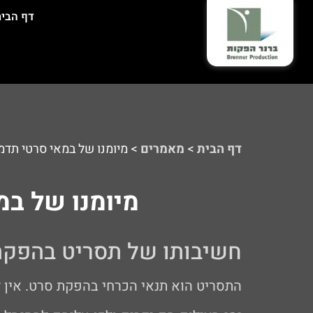
דף הבי
דף הבית
>
מאמרים
>
מיומנו של במאי סרטי תדמית – פרק 4 –
מיומנו של במאי סרט
חשיבותו של תסריט בהפקת
התסריט הוא תנאי הכרחי בהפקת סרט. אין ל