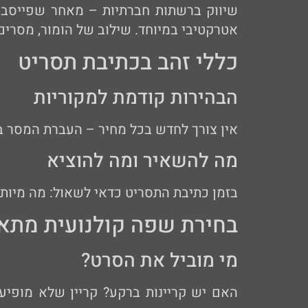
שיווק ברשתות חברתיות – מאחר שפייסבוק, 
אטרקטיבי במיוחד. שילוב של הומור, מסרי
כללי זהב בכתיבת תסריט
הבהירות קודמת למקוריות
אין צורך לחדש בכל מחיר – העברת המסר בב
מה להשאיר ומה להוציא
בזמן כתיבת התסריט כדאי לשאול: מה מיות
בחירת שפה קולנועית מתא
מי מוביל את הסרט?
האם יש קריינות ברקע? קריין שלא מופי