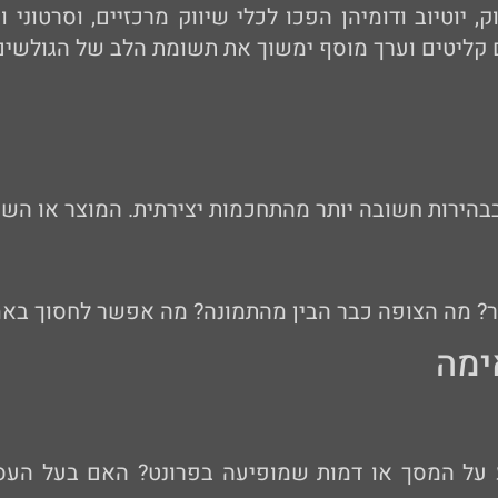
יוטיוב ודומיהן הפכו לכלי שיווק מרכזיים, וסרטוני 
ם קליטים וערך מוסף ימשוך את תשומת הלב של הגולשים
הירות חשובה יותר מהתחכמות יצירתית. המוצר או השיר
ר? מה הצופה כבר הבין מהתמונה? מה אפשר לחסוך באמ
ימה
ע על המסך או דמות שמופיעה בפרונט? האם בעל הע