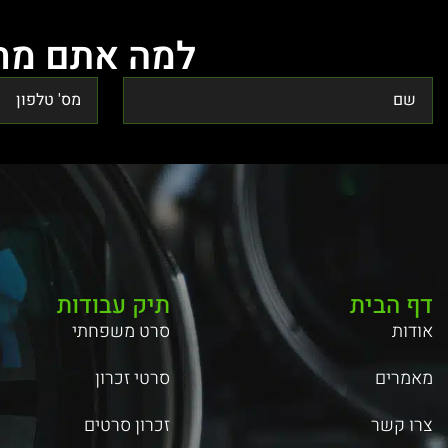
למה אתם מחכ
דף הבית
תיק עבודות
אודות
סרט משפחתי
מאמרים
סרטי זכרון
צרו קשר
זכרון סרטים